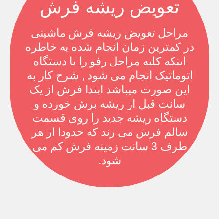
تعویض ریشه فرش
مراحل تعویض ریشه فرش ماشینی
در کمترین زمان انجام شده به خاطره
اینکه کلیه مراحل رفو را با دستگاه
اتوماتیک انجام می شود , شرح کار به
این صورت میباشد ابتدا فرش از یک
سانت قبل از ریشه برش خورده و
دستگاه ریشه جدید را روی قسمت
سالم فرش می زند که حدودا از هر
طرف 3 سانت زمینه فرش کم می
شود.