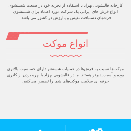
کارخانه قالیشویی بهزاد با استفاده از تجربه خود در صنعت شستشوی
انواع فرش های ایرانی یک شرکت مورد اعتماد برای شستشوی
فرشهای دستبافت نفیس و باارزش در کشور می باشد.
انواع موکت
موکت‌ها نسبت به فرش‌ها در عملیات شستشو دارای حساسیت بالاتری
بوده و آسیب‌پذیرتر هستند. ما در قالیشویی بهزاد با بهره بردن از کادری
حرفه ای سلامت موکت‌های شما را تضمین می‌کنیم.