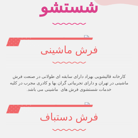
شستشو
فرش ماشینی
کارخانه قالیشویی بهزاد دارای سابقه ای طولانی در صنعت فرش
ماشینی در تهران و دارای تجربیاتی گران بها و کادری مجرب در کلیه
خدمات شستشوی فرش های ماشینی می باشد.
فرش دستباف