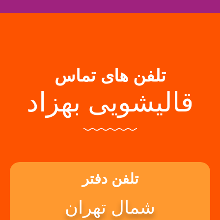
تلفن های تماس
قالیشویی بهزاد
تلفن دفتر
شمال تهران