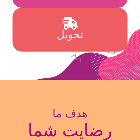
تحویل
هدف ما
رضایت شما