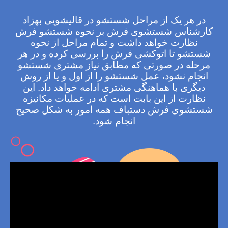
در هر یک از مراحل شستشو در قالیشویی بهزاد
کارشناس شستشوی فرش بر نحوه شستشو فرش
نظارت خواهد داشت و تمام مراحل از نحوه
شستشو تا اتوکشی فرش را بررسی کرده و در هر
مرحله در صورتی که مطابق نیاز مشتری شستشو
انجام نشود، عمل شستشو را از اول و یا از روش
دیگری با هماهنگی مشتری ادامه خواهد داد. این
نظارت از این بابت است که در عملیات مکانیزه
شستشوی فرش دستباف همه امور به شکل صحیح
انجام شود.