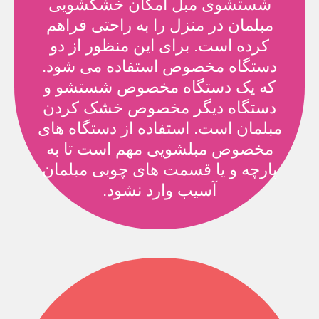
شستشوی مبل امکان خشکشویی
مبلمان در منزل را به راحتی فراهم
کرده است. برای این منظور از دو
دستگاه مخصوص استفاده می شود.
که یک دستگاه مخصوص شستشو و
دستگاه دیگر مخصوص خشک کردن
مبلمان است. استفاده از دستگاه های
مخصوص مبلشویی مهم است تا به
پارچه و یا قسمت های چوبی مبلمان
آسیب وارد نشود.