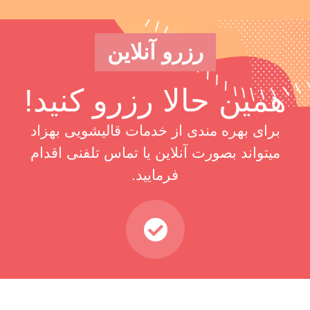
رزرو آنلاین
همین حالا رزرو کنید!
برای بهره مندی از خدمات قالیشویی بهزاد
میتواند بصورت آنلاین یا تماس تلفنی اقدام
فرمایید.