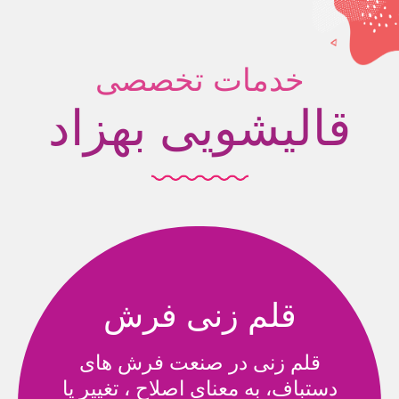
خدمات تخصصی
قالیشویی بهزاد
قلم زنی فرش
قلم زنی در صنعت فرش های
دستباف، به معنای اصلاح ، تغییر یا