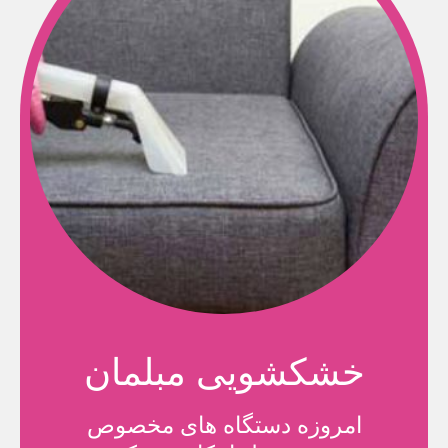
خشکشویی مبلمان
امروزه دستگاه های مخصوص