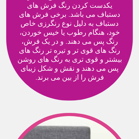
یکدست کردن رنگ فرش های
دستباف می باشد. برخی فرش های
دستباف به دلیل نوع رنگرزی خاص
خود، هنگام رطوب یا خیس خوردن،
رنگ پس می دهند. و در یک فرش،
رنگ های قوی تر و تیره تر رنگ های
بیشتر و قوی تری به رنگ های روشن
پس می دهند و نقش و شکل زیبای
فرش را از بین می برند.