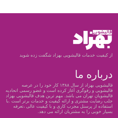
از کیفیت خدمات قالیشویی بهزاد شگفت زده شوید
درباره ما
قالیشویی بهزاد از سال ۱۳۸۸ کار خود را در عرصه
قالیشویی و رفوگری آغاز کرده است و عضو رسمی اتحادیه
قالیشویان تهران می باشد. مهم ترین هدف قالیشویی بهزاد
جلب رضایت مشتری و ارائه کیفیت و خدمات برتر است .با
استفاده از پرسنل مجرب کاری و با کیفیت عالی ،تعرفه
بسیار خوبی را به مشتریان ارائه می دهد.