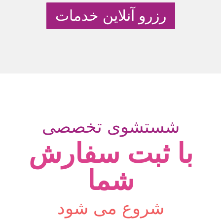
رزرو آنلاین خدمات
شستشوی تخصصی
با ثبت سفارش
شما
شروع می شود