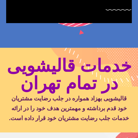
خدمات قالیشویی
در تمام تهران
قالیشویی بهزاد همواره در جلب رضایت مشتریان
خود قدم برداشته و مهمترین هدف خود را در ارائه
خدمات جلب رضایت مشتریان خود قرار داده است.